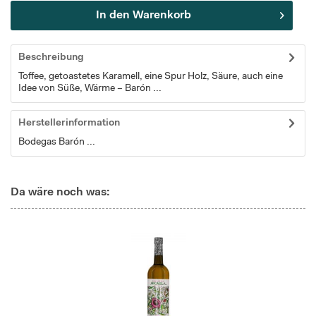
In den
Warenkorb
Beschreibung
Toffee, getoastetes Karamell, eine Spur Holz, Säure, auch eine
Idee von Süße, Wärme – Barón ...
Herstellerinformation
Bodegas Barón ...
Da wäre noch was: