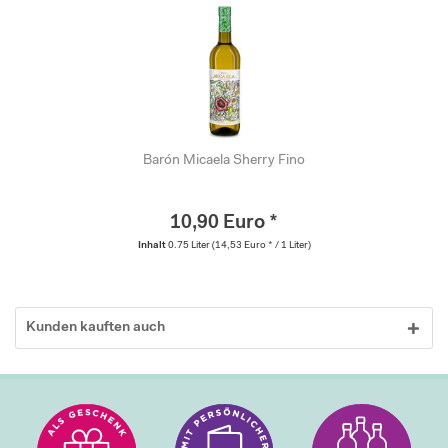
Barón Micaela Sherry Fino
10,90 Euro *
Inhalt
0.75 Liter
(14,53 Euro * / 1 Liter)
Kunden kauften auch