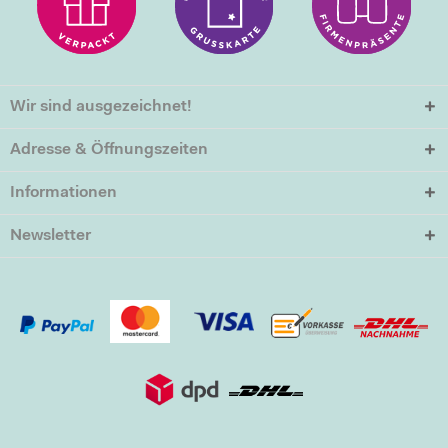
Wir sind ausgezeichnet!
Adresse & Öffnungszeiten
Informationen
Newsletter