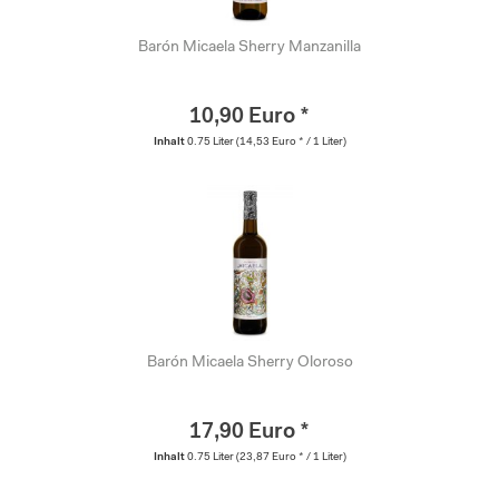
Barón Micaela Sherry Manzanilla
10,90 Euro *
Inhalt
0.75 Liter
(14,53 Euro * / 1 Liter)
Barón Micaela Sherry Oloroso
17,90 Euro *
Inhalt
0.75 Liter
(23,87 Euro * / 1 Liter)