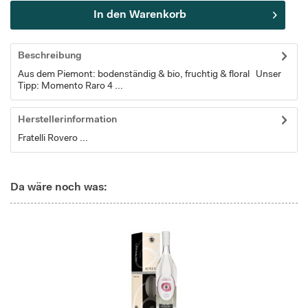
In den
Warenkorb
Beschreibung
Aus dem Piemont: bodenständig & bio, fruchtig & floral Unser
Tipp: Momento Raro 4 ...
Herstellerinformation
Fratelli Rovero ...
Da wäre noch was: