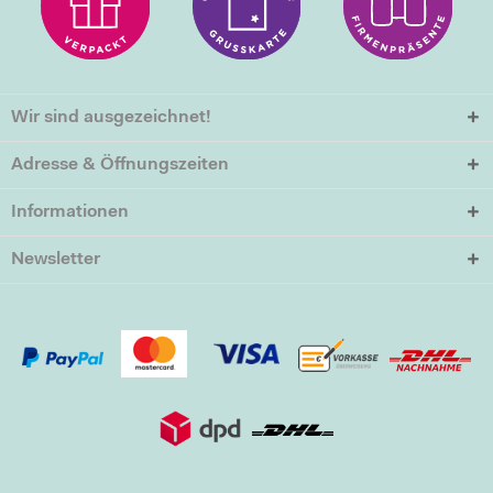
Wir sind ausgezeichnet!
Adresse & Öffnungszeiten
Informationen
Newsletter