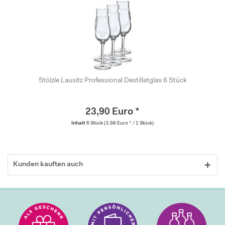
Stölzle Lausitz Professional Destillatglas 6 Stück
23,90 Euro *
Inhalt
6 Stück
(3,98 Euro * / 1 Stück)
Kunden kauften auch