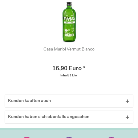
Casa Mariol Vermut Blanco
16,90 Euro *
Inhalt
1 Liter
Kunden kauften auch
Kunden haben sich ebenfalls angesehen