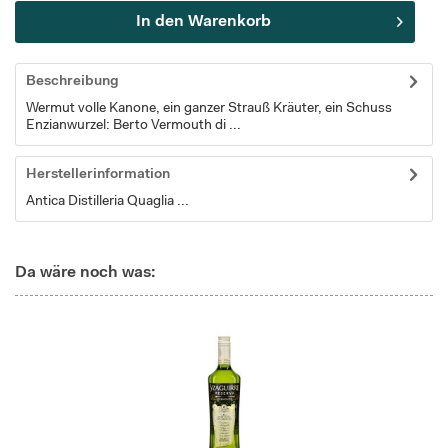
In den
Warenkorb
Beschreibung
Wermut volle Kanone, ein ganzer Strauß Kräuter, ein Schuss
Enzianwurzel: Berto Vermouth di ...
Herstellerinformation
Antica Distilleria Quaglia ...
Da wäre noch was: