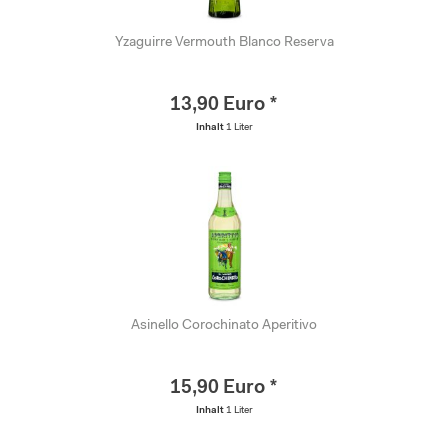
Yzaguirre Vermouth Blanco Reserva
13,90 Euro *
Inhalt
1 Liter
Asinello Corochinato Aperitivo
15,90 Euro *
Inhalt
1 Liter