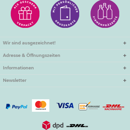
Wir sind ausgezeichnet!
Adresse & Öffnungszeiten
Informationen
Newsletter