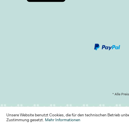
* Alle Prei
Unsere Website benutzt Cookies, die für den technischen Betrieb unbed
Zustimmung gesetzt.
Mehr Informationen