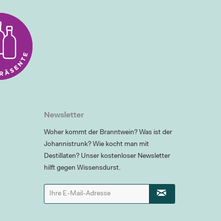
Newsletter
Woher kommt der Branntwein? Was ist der
Johannistrunk? Wie kocht man mit
Destillaten? Unser kostenloser Newsletter
hilft gegen Wissensdurst.