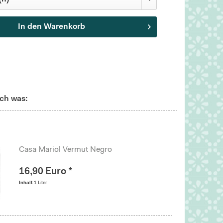
In den
Warenkorb
ch was:
Casa Mariol Vermut Negro
16,90 Euro *
Inhalt
1 Liter