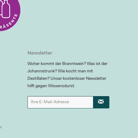
Newsletter
Woher kommt der Branntwein? Was ist der
Johannistrunk? Wie kocht man mit
Destillaten? Unser kostenloser Newsletter
hilft gegen Wissensdurst.
n