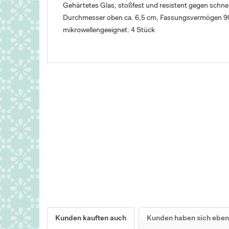
Gehärtetes Glas, stoßfest und resistent gegen schne
Durchmesser oben ca. 6,5 cm, Fassungsvermögen 90
mikrowellengeeignet. 4 Stück
Kunden kauften auch
Kunden haben sich eben