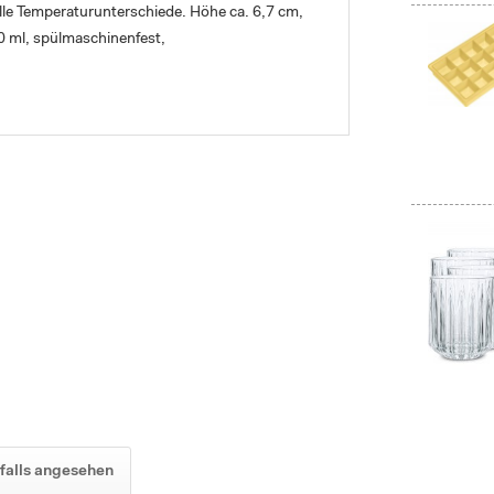
lle Temperaturunterschiede. Höhe ca. 6,7 cm,
 ml, spülmaschinenfest,
falls angesehen