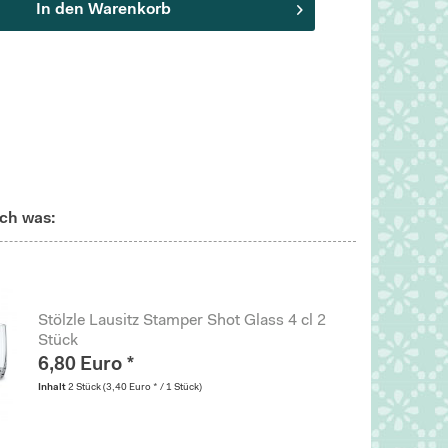
In den
Warenkorb
ch was:
Stölzle Lausitz Stamper Shot Glass 4 cl 2
Stück
6,80 Euro *
Inhalt
2 Stück
(3,40 Euro * / 1 Stück)