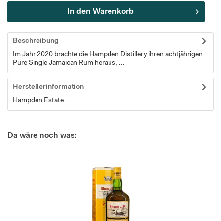
In den
Warenkorb
Beschreibung
Im Jahr 2020 brachte die Hampden Distillery ihren achtjährigen
Pure Single Jamaican Rum heraus, ...
Herstellerinformation
Hampden Estate ...
Da wäre noch was: