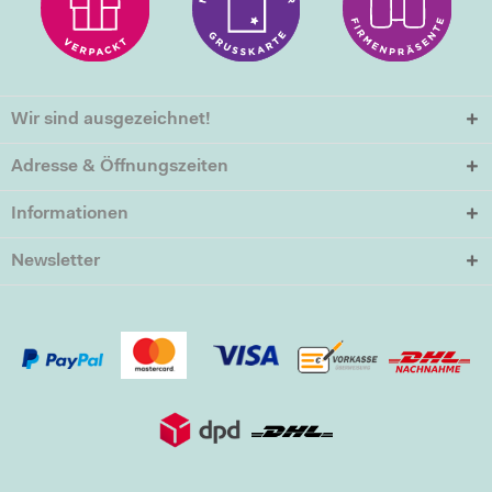
Wir sind ausgezeichnet!
Adresse & Öffnungszeiten
Informationen
Newsletter