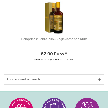
Hampden 8 Jahre Pure Single Jamaican Rum
62,90 Euro *
Inhalt
0.7 Liter
(89,86 Euro * / 1 Liter)
Kunden kauften auch