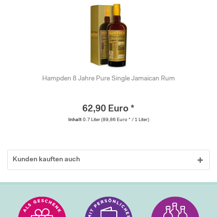
Hampden 8 Jahre Pure Single Jamaican Rum
62,90 Euro *
Inhalt
0.7 Liter
(89,86 Euro * / 1 Liter)
Kunden kauften auch