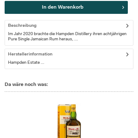
In den
Warenkorb
Beschreibung
Im Jahr 2020 brachte die Hampden Distillery ihren achtjährigen
Pure Single Jamaican Rum heraus, ...
Herstellerinformation
Hampden Estate ...
Da wäre noch was: