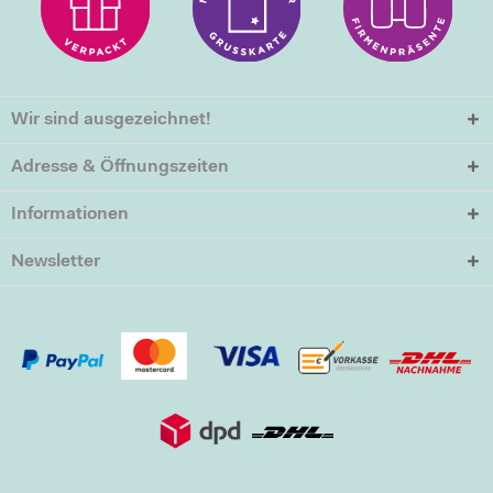
Wir sind ausgezeichnet!
Adresse & Öffnungszeiten
Informationen
Newsletter