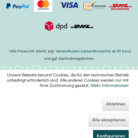
* Alle Preise inkl. MwSt. zzgl.
Versandkosten (versandkostenfrei ab 95 Euro)
und ggf. Nachnahmegebühren
Unsere Website benutzt Cookies, die für den technischen Betrieb
unbedingt erforderlich sind. Alle anderen Cookies werden nur mit
Ihrer Zustimmung gesetzt.
Mehr Informationen
Ablehnen
Alle akzeptieren
Konfigurieren