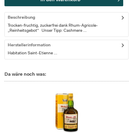
Beschreibung
Trocken-fruchtig, zuckerfrei dank Rhum-Agricole-
„Reinheitsgebot“ Unser Tipp: Cashmere ...
Herstellerinformation
Habitation Saint-Etienne ...
Da wäre noch was: