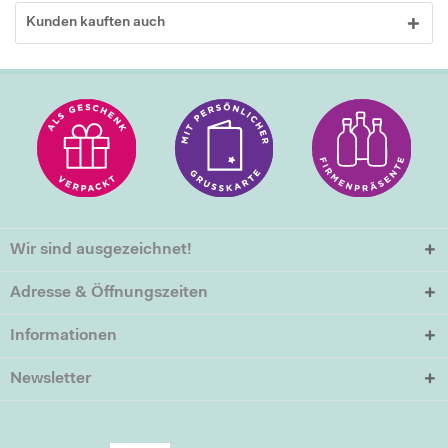
Kunden kauften auch
Wir sind ausgezeichnet!
Adresse & Öffnungszeiten
Informationen
Newsletter