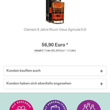
Clement 6 Jahre Rhum Vieux Agricole X.O
56,90 Euro *
Inhalt
0.7 Liter
(81,29 Euro * / 1 Liter)
Kunden kauften auch
Kunden haben sich ebenfalls angesehen