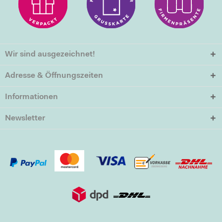
Wir sind ausgezeichnet!
Adresse & Öffnungszeiten
Informationen
Newsletter