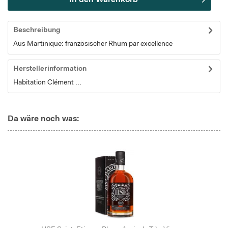
Beschreibung
Aus Martinique: französischer Rhum par excellence
Herstellerinformation
Habitation Clément ...
Da wäre noch was: