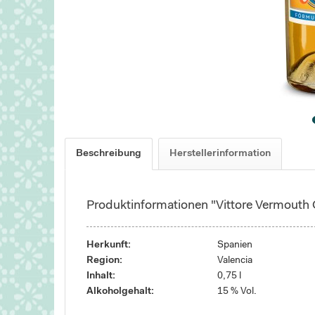
Beschreibung
Herstellerinformation
Produktinformationen "Vittore Vermouth
Herkunft:
Spanien
Region:
Valencia
Inhalt:
0,75 l
Alkoholgehalt:
15 % Vol.