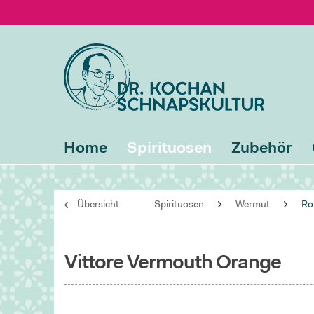
Home
Spirituosen
Zubehör
Übersicht
Spirituosen
Wermut
Ro
Vittore Vermouth Orange