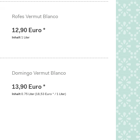
Rofes Vermut Blanco
12,90 Euro *
Inhalt
1 Liter
Domingo Vermut Blanco
13,90 Euro *
Inhalt
0.75 Liter
(18,53 Euro * / 1 Liter)