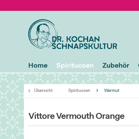
Home
Spirituosen
Zubehör
Übersicht
Spirituosen
Wermut
Vittore Vermouth Orange