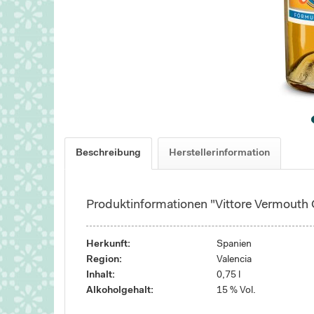
Beschreibung
Herstellerinformation
Produktinformationen "Vittore Vermouth
Herkunft:
Spanien
Region:
Valencia
Inhalt:
0,75 l
Alkoholgehalt:
15 % Vol.