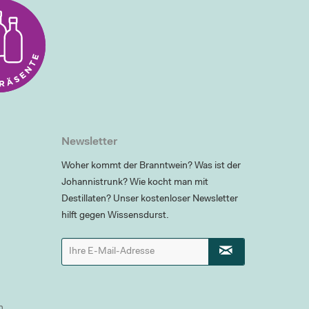
Newsletter
Woher kommt der Branntwein? Was ist der
Johannistrunk? Wie kocht man mit
Destillaten? Unser kostenloser Newsletter
hilft gegen Wissensdurst.
n