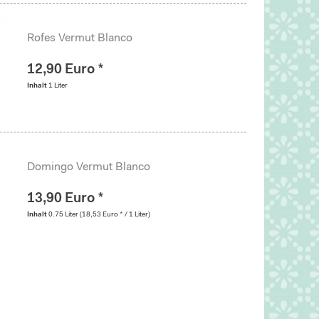
Rofes Vermut Blanco
12,90 Euro *
Inhalt
1 Liter
Domingo Vermut Blanco
13,90 Euro *
Inhalt
0.75 Liter
(18,53 Euro * / 1 Liter)