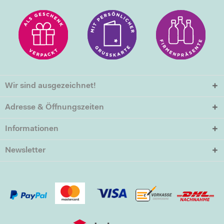
Wir sind ausgezeichnet!
Adresse & Öffnungszeiten
Informationen
Newsletter