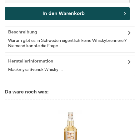
In den
Warenkorb
Beschreibung
Warum gibt es in Schweden eigentlich keine Whiskybrennerei?
Niemand konnte die Frage ...
Herstellerinformation
Mackmyra Svensk Whisky ...
Da wäre noch was: