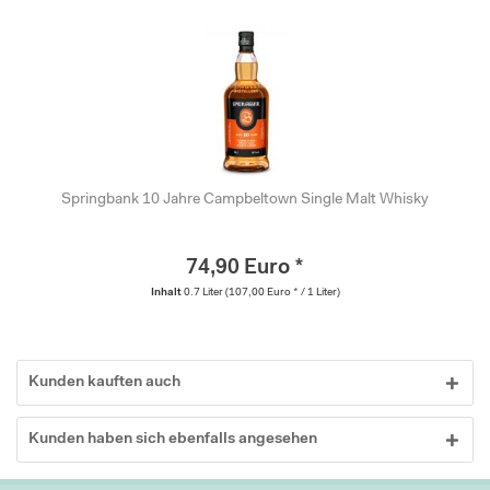
Springbank 10 Jahre Campbeltown Single Malt Whisky
74,90 Euro *
Inhalt
0.7 Liter
(107,00 Euro * / 1 Liter)
Kunden kauften auch
Kunden haben sich ebenfalls angesehen