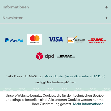
Informationen
Newsletter
* Alle Preise inkl. MwSt. zzgl.
Versandkosten (versandkostenfrei ab 95 Euro)
und ggf. Nachnahmegebühren
Unsere Website benutzt Cookies, die für den technischen Betrieb
unbedingt erforderlich sind. Alle anderen Cookies werden nur mit
Ihrer Zustimmung gesetzt.
Mehr Informationen