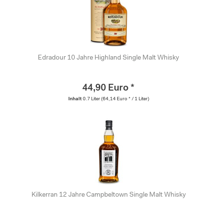
Edradour 10 Jahre Highland Single Malt Whisky
44,90 Euro *
Inhalt
0.7 Liter
(64,14 Euro * / 1 Liter)
Kilkerran 12 Jahre Campbeltown Single Malt Whisky