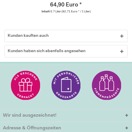
64,90 Euro *
Inhalt
0.7 Liter
(92,71 Euro * / 1 Liter)
Kunden kauften auch
Kunden haben sich ebenfalls angesehen
Wir sind ausgezeichnet!
Adresse & Öffnungszeiten