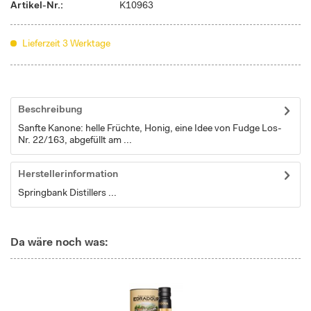
Artikel-Nr.:
K10963
Lieferzeit 3 Werktage
Beschreibung
Sanfte Kanone: helle Früchte, Honig, eine Idee von Fudge Los-
Nr. 22/163, abgefüllt am ...
Herstellerinformation
Springbank Distillers ...
Da wäre noch was: