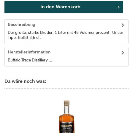
In den
Warenkorb
Beschreibung
Der große, starke Bruder: 1 Liter mit 45 Volumenprozent Unser
Tipp: Bullitt 3,5 cl ...
Herstellerinformation
Buffalo Trace Distillery ...
Da wäre noch was: