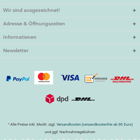
Wir sind ausgezeichnet!
Adresse & Öffnungszeiten
Informationen
Newsletter
* Alle Preise inkl. MwSt. zzgl.
Versandkosten (versandkostenfrei ab 95 Euro)
und ggf. Nachnahmegebühren