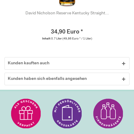
David Nicholson Reserve Kentucky Straight...
34,90 Euro *
Inhalt
0.7 Liter
(49,86 Euro * / 1 Liter)
Kunden kauften auch
Kunden haben sich ebenfalls angesehen