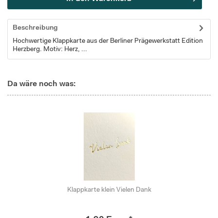
Beschreibung
Hochwertige Klappkarte aus der Berliner Prägewerkstatt Edition
Herzberg. Motiv: Herz, ...
Da wäre noch was:
Klappkarte klein Vielen Dank