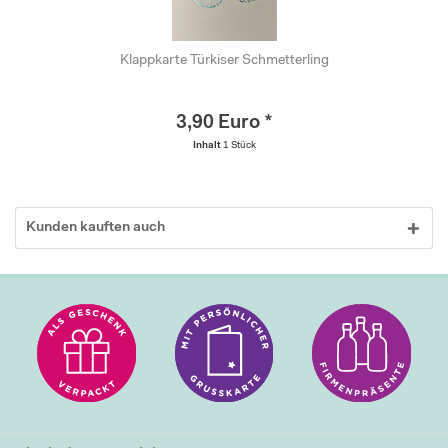
Klappkarte Türkiser Schmetterling
3,90 Euro *
Inhalt
1 Stück
Kunden kauften auch