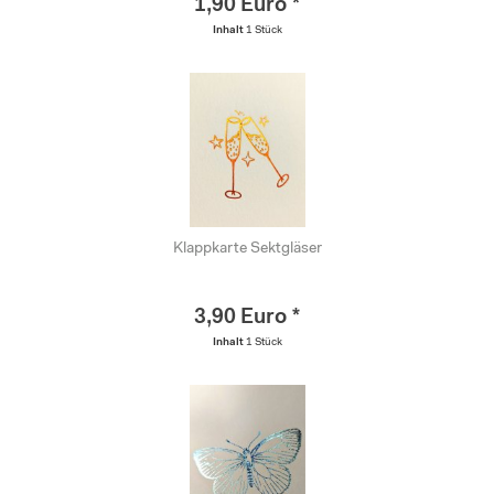
1,90 Euro *
Inhalt
1 Stück
Klappkarte Sektgläser
3,90 Euro *
Inhalt
1 Stück