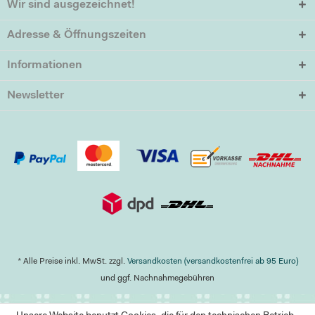
Wir sind ausgezeichnet!
Adresse & Öffnungszeiten
Informationen
Newsletter
* Alle Preise inkl. MwSt. zzgl.
Versandkosten (versandkostenfrei ab 95 Euro)
und ggf. Nachnahmegebühren