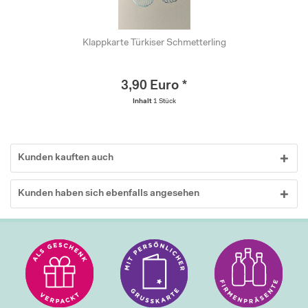
Klappkarte Türkiser Schmetterling
3,90 Euro *
Inhalt
1 Stück
Kunden kauften auch
Kunden haben sich ebenfalls angesehen