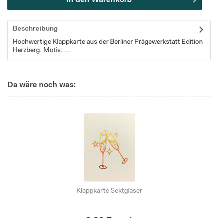
In den
Warenkorb
Beschreibung
Hochwertige Klappkarte aus der Berliner Prägewerkstatt Edition
Herzberg. Motiv: ...
Da wäre noch was:
Klappkarte Sektgläser