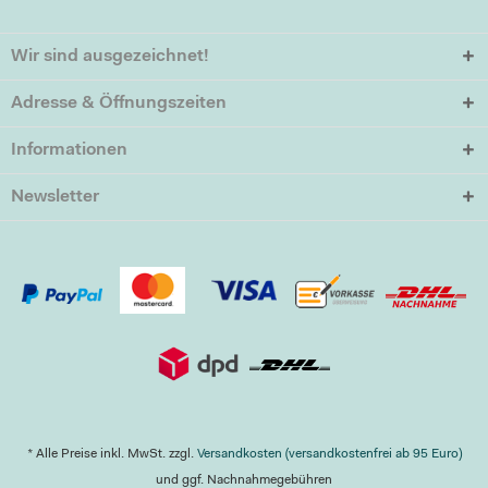
Wir sind ausgezeichnet!
Adresse & Öffnungszeiten
Informationen
Newsletter
* Alle Preise inkl. MwSt. zzgl.
Versandkosten (versandkostenfrei ab 95 Euro)
und ggf. Nachnahmegebühren