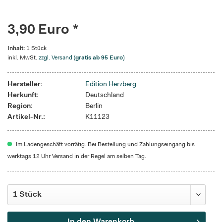
3,90 Euro *
Inhalt:
1 Stück
inkl. MwSt.
zzgl. Versand (
gratis ab 95 Euro
)
Hersteller:
Edition Herzberg
Herkunft:
Deutschland
Region:
Berlin
Artikel-Nr.:
K11123
Im Ladengeschäft vorrätig. Bei Bestellung und Zahlungseingang bis
werktags 12 Uhr Versand in der Regel am selben Tag.