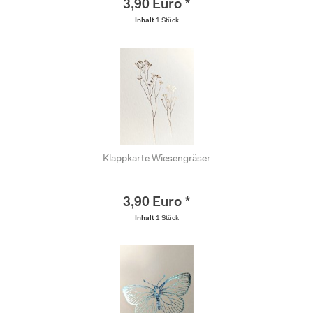
3,90 Euro *
Inhalt
1 Stück
Klappkarte Wiesengräser
3,90 Euro *
Inhalt
1 Stück