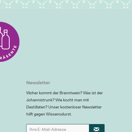
Newsletter
Woher kommt der Branntwein? Was ist der
Johannistrunk? Wie kocht man mit
Destillaten? Unser kostenloser Newsletter
hilft gegen Wissensdurst.