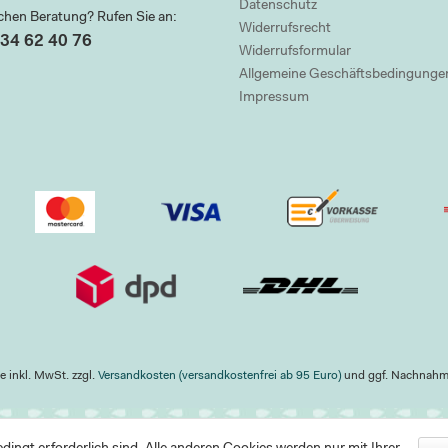
Datenschutz
chen Beratung? Rufen Sie an:
Widerrufsrecht
34 62 40 76
Widerrufsformular
Allgemeine Geschäftsbedingunge
Impressum
se inkl. MwSt. zzgl.
Versandkosten (versandkostenfrei ab 95 Euro)
und ggf. Nachnah