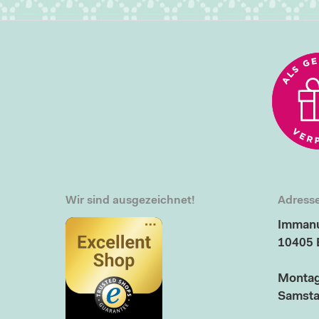
Wir sind ausgezeichnet!
Adresse
Immanu
10405 
Montag
Samsta