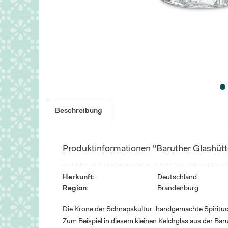
Beschreibung
Produktinformationen "Baruther Glashütt
Herkunft:
Deutschland
Region:
Brandenburg
Die Krone der Schnapskultur: handgemachte Spirituos
Zum Beispiel in diesem kleinen Kelchglas aus der Ba