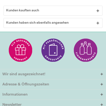
Kunden kauften auch
Kunden haben sich ebenfalls angesehen
Wir sind ausgezeichnet!
Adresse & Öffnungszeiten
Informationen
Newsletter