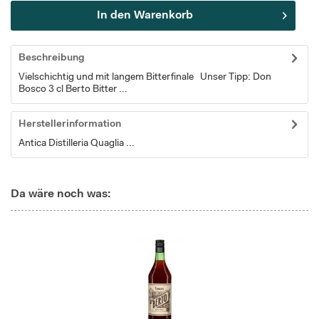
In den
Warenkorb
Beschreibung
Vielschichtig und mit langem Bitterfinale Unser Tipp: Don
Bosco 3 cl Berto Bitter ...
Herstellerinformation
Antica Distilleria Quaglia ...
Da wäre noch was: