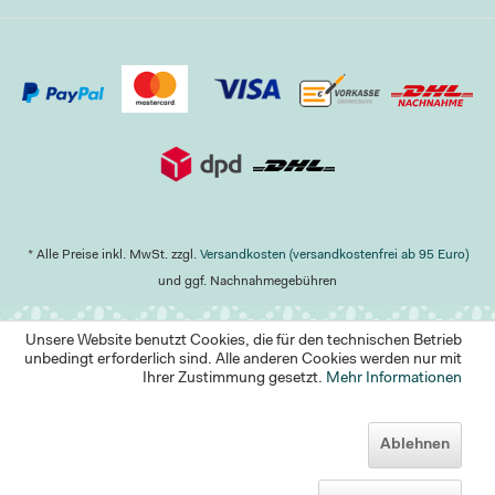
* Alle Preise inkl. MwSt. zzgl.
Versandkosten (versandkostenfrei ab 95 Euro)
und ggf. Nachnahmegebühren
Unsere Website benutzt Cookies, die für den technischen Betrieb
unbedingt erforderlich sind. Alle anderen Cookies werden nur mit
Ihrer Zustimmung gesetzt.
Mehr Informationen
Ablehnen