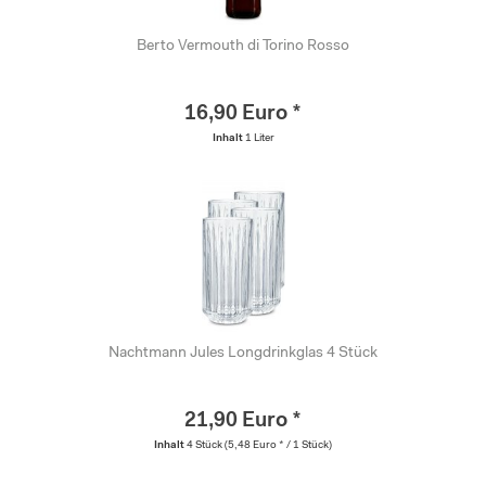
Berto Vermouth di Torino Rosso
16,90 Euro *
Inhalt
1 Liter
Nachtmann Jules Longdrinkglas 4 Stück
21,90 Euro *
Inhalt
4 Stück
(5,48 Euro * / 1 Stück)