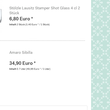
Stölzle Lausitz Stamper Shot Glass 4 cl 2
Stück
6,80 Euro *
Inhalt
2 Stück
(3,40 Euro * / 1 Stück)
Amaro Sibilla
34,90 Euro *
Inhalt
0.7 Liter
(49,86 Euro * / 1 Liter)