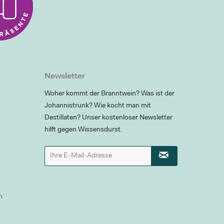
Newsletter
Woher kommt der Branntwein? Was ist der
Johannistrunk? Wie kocht man mit
Destillaten? Unser kostenloser Newsletter
hilft gegen Wissensdurst.
n