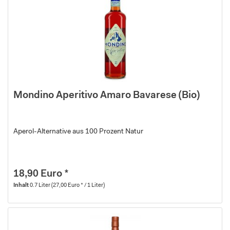
Mondino Aperitivo Amaro Bavarese (Bio)
Aperol-Alternative aus 100 Prozent Natur
18,90 Euro *
Inhalt
0.7 Liter
(27,00 Euro * / 1 Liter)