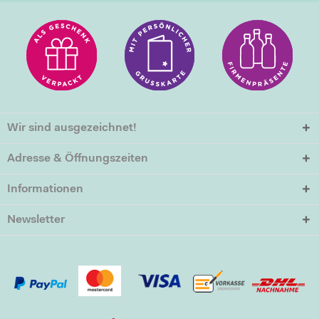
Wir sind ausgezeichnet!
Adresse & Öffnungszeiten
Informationen
Newsletter