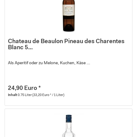
Chateau de Beaulon Pineau des Charentes
Blanc 5...
Als Aperitif oder zu Melone, Kuchen, Käse ...
24,90 Euro *
Inhalt
0.75 Liter
(33,20 Euro * / 1 Liter)