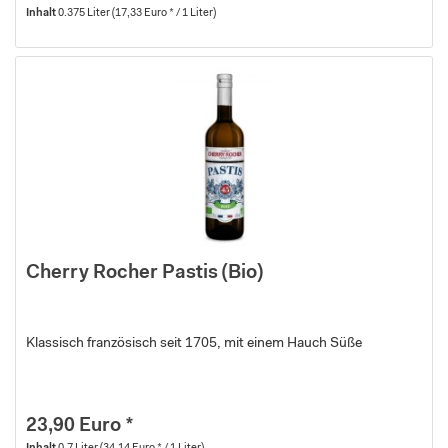
Inhalt
0.375 Liter
(17,33 Euro * / 1 Liter)
Cherry Rocher Pastis (Bio)
Klassisch französisch seit 1705, mit einem Hauch Süße
23,90 Euro *