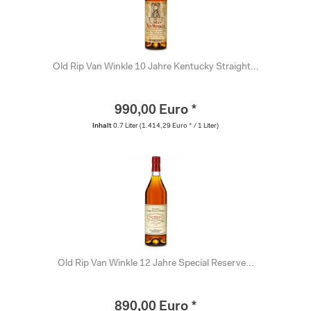
Old Rip Van Winkle 10 Jahre Kentucky Straight...
990,00 Euro *
Inhalt
0.7 Liter
(1.414,29 Euro * / 1 Liter)
Old Rip Van Winkle 12 Jahre Special Reserve...
890,00 Euro *