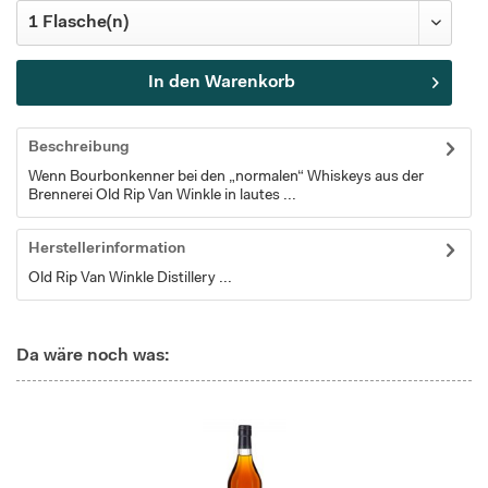
In den
Warenkorb
Beschreibung
Wenn Bourbonkenner bei den „normalen“ Whiskeys aus der
Brennerei Old Rip Van Winkle in lautes ...
Herstellerinformation
Old Rip Van Winkle Distillery ...
Da wäre noch was: