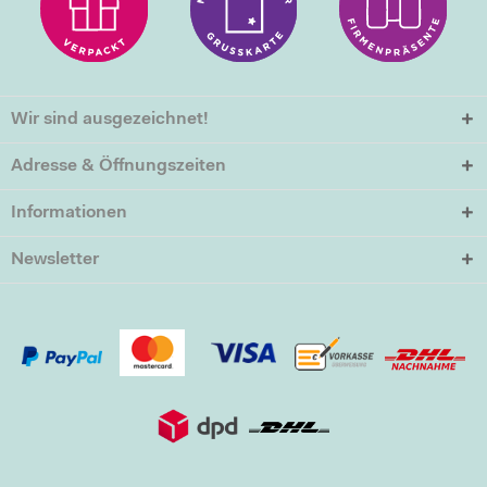
Wir sind ausgezeichnet!
Adresse & Öffnungszeiten
Informationen
Newsletter