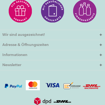
Wir sind ausgezeichnet!
Adresse & Öffnungszeiten
Informationen
Newsletter