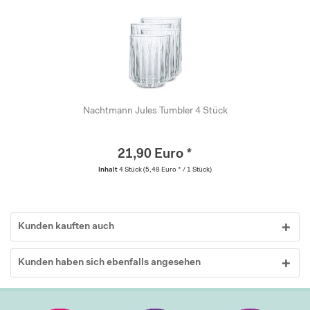
Nachtmann Jules Tumbler 4 Stück
21,90 Euro *
Inhalt
4 Stück
(5,48 Euro * / 1 Stück)
Kunden kauften auch
Kunden haben sich ebenfalls angesehen