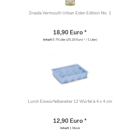
Znaida Vermouth Urban Eden Edition No. 1
18,90 Euro *
Inhalt
0.75 Liter
(25,20 Euro * / 1 Liter)
Lurch Eiswürfelbereiter 12 Würfel à 4 x 4 cm
12,90 Euro *
Inhalt
1 Stück