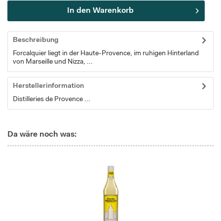
In den
Warenkorb
Beschreibung
Forcalquier liegt in der Haute-Provence, im ruhigen Hinterland
von Marseille und Nizza, ...
Herstellerinformation
Distilleries de Provence ...
Da wäre noch was: