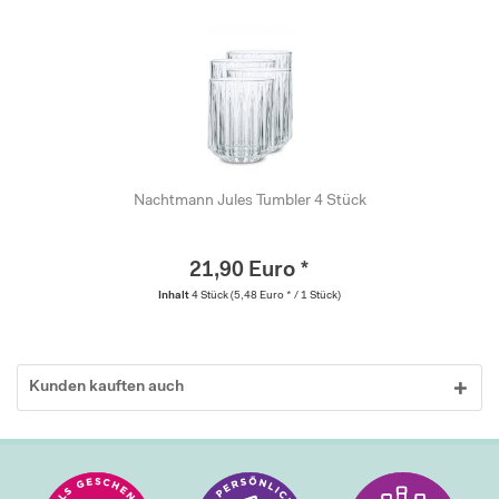
Nachtmann Jules Tumbler 4 Stück
21,90 Euro *
Inhalt
4 Stück
(5,48 Euro * / 1 Stück)
Kunden kauften auch