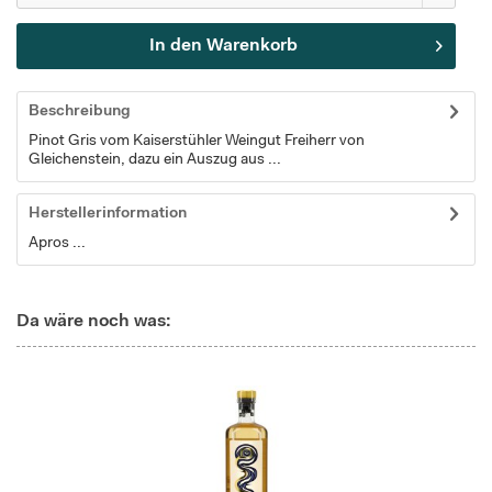
In den
Warenkorb
Beschreibung
Pinot Gris vom Kaiserstühler Weingut Freiherr von
Gleichenstein, dazu ein Auszug aus ...
Herstellerinformation
Apros ...
Da wäre noch was: