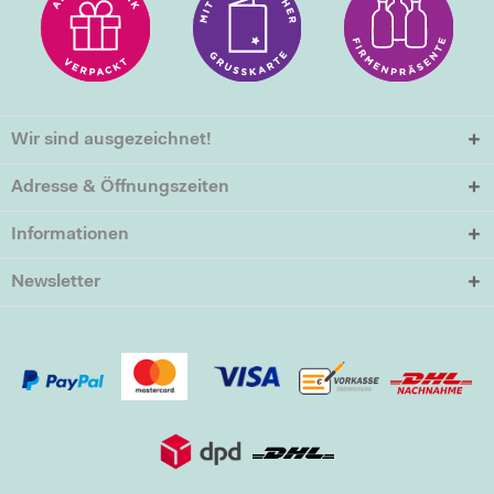
Wir sind ausgezeichnet!
Adresse & Öffnungszeiten
Informationen
Newsletter