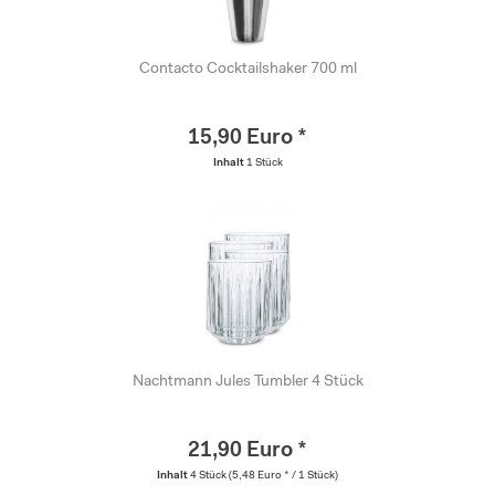
Contacto Cocktailshaker 700 ml
15,90 Euro *
Inhalt
1 Stück
Nachtmann Jules Tumbler 4 Stück
21,90 Euro *
Inhalt
4 Stück
(5,48 Euro * / 1 Stück)