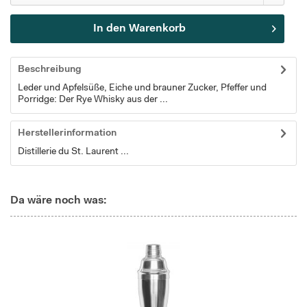
In den
Warenkorb
Beschreibung
Leder und Apfelsüße, Eiche und brauner Zucker, Pfeffer und
Porridge: Der Rye Whisky aus der ...
Herstellerinformation
Distillerie du St. Laurent ...
Da wäre noch was: