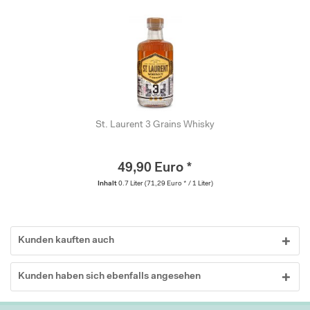
St. Laurent 3 Grains Whisky
49,90 Euro *
Inhalt
0.7 Liter
(71,29 Euro * / 1 Liter)
Kunden kauften auch
Kunden haben sich ebenfalls angesehen