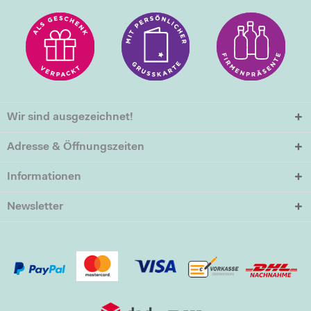
Wir sind ausgezeichnet!
Adresse & Öffnungszeiten
Informationen
Newsletter