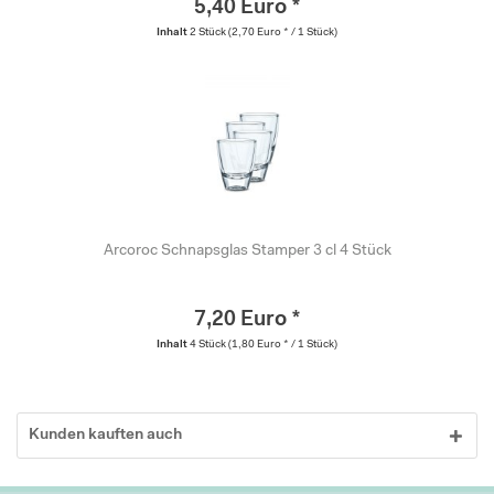
5,40 Euro *
Inhalt
2 Stück
(2,70 Euro * / 1 Stück)
Arcoroc Schnapsglas Stamper 3 cl 4 Stück
7,20 Euro *
Inhalt
4 Stück
(1,80 Euro * / 1 Stück)
Kunden kauften auch