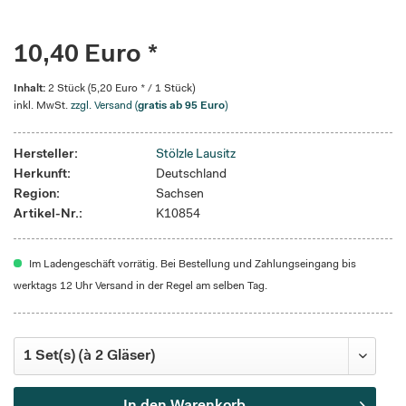
10,40 Euro *
Inhalt:
2 Stück (5,20 Euro * / 1 Stück)
inkl. MwSt.
zzgl. Versand (
gratis ab 95 Euro
)
Hersteller:
Stölzle Lausitz
Herkunft:
Deutschland
Region:
Sachsen
Artikel-Nr.:
K10854
Im Ladengeschäft vorrätig. Bei Bestellung und Zahlungseingang bis
werktags 12 Uhr Versand in der Regel am selben Tag.