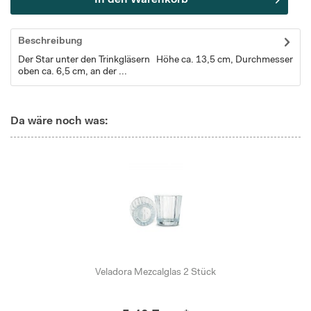
In den
Warenkorb
Beschreibung
Der Star unter den Trinkgläsern Höhe ca. 13,5 cm, Durchmesser
oben ca. 6,5 cm, an der ...
Da wäre noch was:
Veladora Mezcalglas 2 Stück