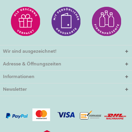
Wir sind ausgezeichnet!
Adresse & Öffnungszeiten
Informationen
Newsletter