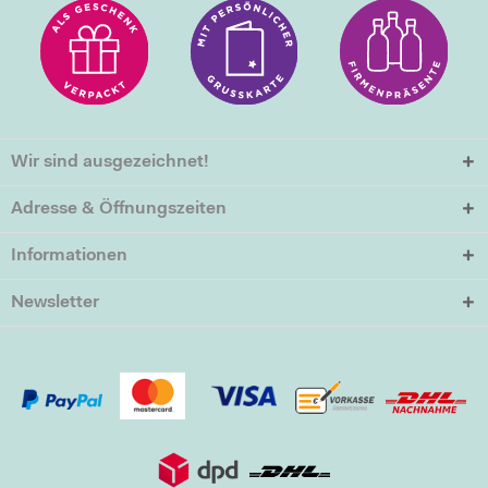
Wir sind ausgezeichnet!
Adresse & Öffnungszeiten
Informationen
Newsletter