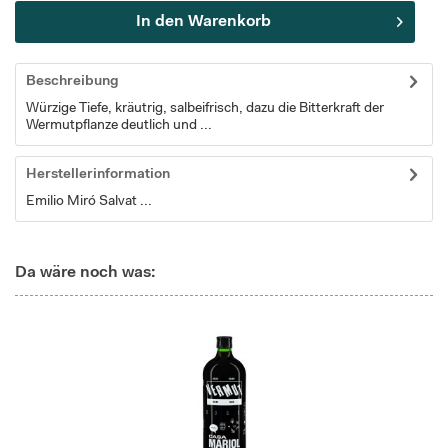
In den
Warenkorb
Beschreibung
Würzige Tiefe, kräutrig, salbeifrisch, dazu die Bitterkraft der
Wermutpflanze deutlich und ...
Herstellerinformation
Emilio Miró Salvat ...
Da wäre noch was: