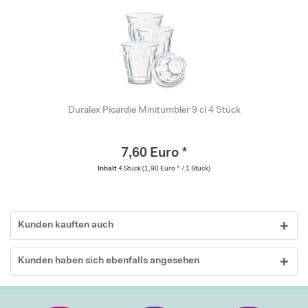
Duralex Picardie Minitumbler 9 cl 4 Stück
7,60 Euro *
Inhalt
4 Stück
(1,90 Euro * / 1 Stück)
Kunden kauften auch
Kunden haben sich ebenfalls angesehen