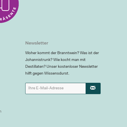
Newsletter
Woher kommt der Branntwein? Was ist der
Johannistrunk? Wie kocht man mit
Destillaten? Unser kostenloser Newsletter
hilft gegen Wissensdurst.
n