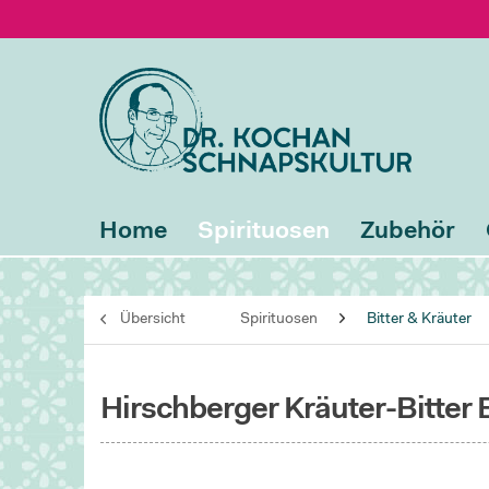
Home
Spirituosen
Zubehör
Übersicht
Spirituosen
Bitter & Kräuter
Hirschberger Kräuter-Bitter E