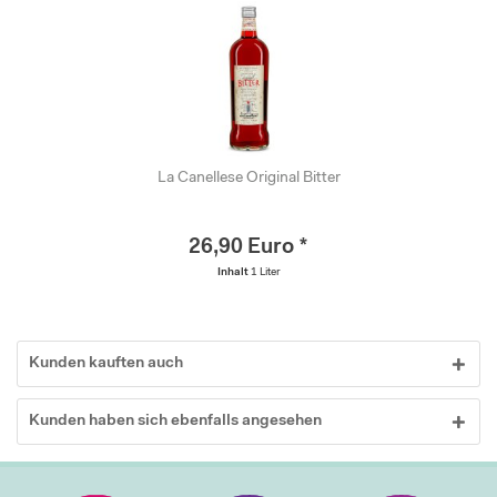
La Canellese Original Bitter
26,90 Euro *
Inhalt
1 Liter
Kunden kauften auch
Kunden haben sich ebenfalls angesehen