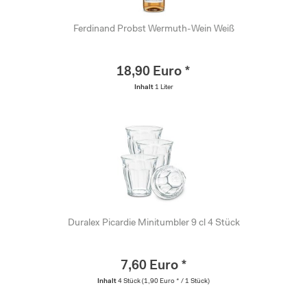
Ferdinand Probst Wermuth-Wein Weiß
18,90 Euro *
Inhalt
1 Liter
Duralex Picardie Minitumbler 9 cl 4 Stück
7,60 Euro *
Inhalt
4 Stück
(1,90 Euro * / 1 Stück)