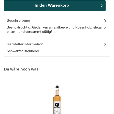
In den
Warenkorb
Beschreibung
Beerig-fruchtig, Gedanken an Erdbeere und Rosenholz, elegant-
bitter – und verdammt süffig! ...
Herstellerinformation
Schwarzer Brennerei ...
Da wäre noch was: