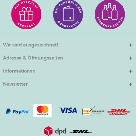
Wir sind ausgezeichnet!
Adresse & Öffnungszeiten
Informationen
Newsletter