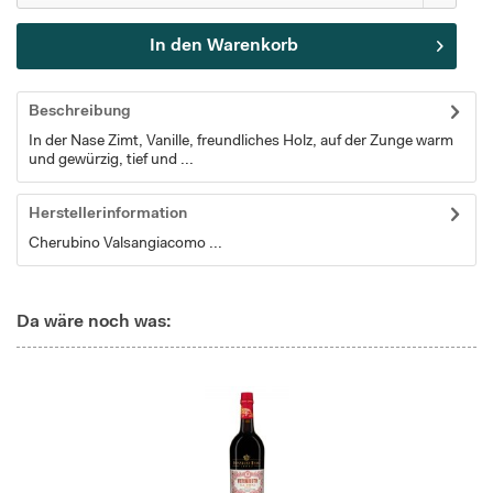
In den
Warenkorb
Beschreibung
In der Nase Zimt, Vanille, freundliches Holz, auf der Zunge warm
und gewürzig, tief und ...
Herstellerinformation
Cherubino Valsangiacomo ...
Da wäre noch was: