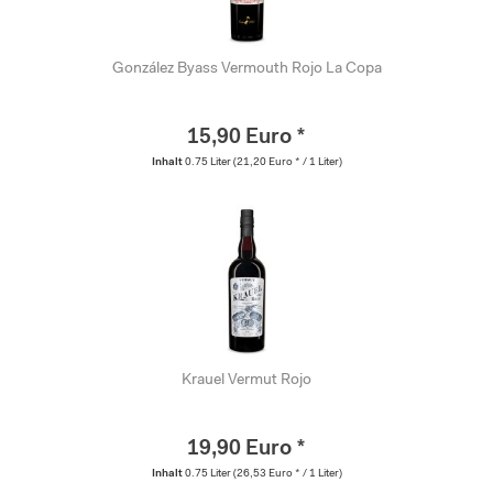
González Byass Vermouth Rojo La Copa
15,90 Euro *
Inhalt
0.75 Liter
(21,20 Euro * / 1 Liter)
Krauel Vermut Rojo
19,90 Euro *
Inhalt
0.75 Liter
(26,53 Euro * / 1 Liter)