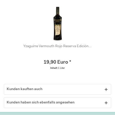
Yzaguirre Vermouth Rojo Reserva Edición...
19,90 Euro *
Inhalt
1 Liter
Kunden kauften auch
Kunden haben sich ebenfalls angesehen