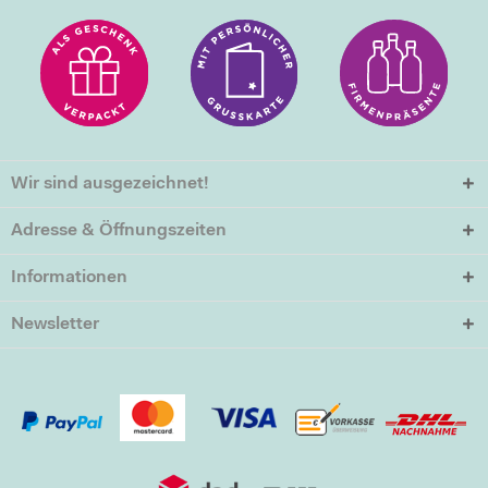
Wir sind ausgezeichnet!
Adresse & Öffnungszeiten
Informationen
Newsletter