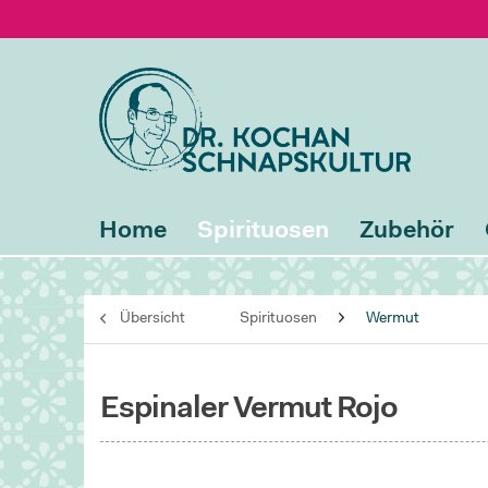
Home
Spirituosen
Zubehör
Übersicht
Spirituosen
Wermut
Espinaler Vermut Rojo