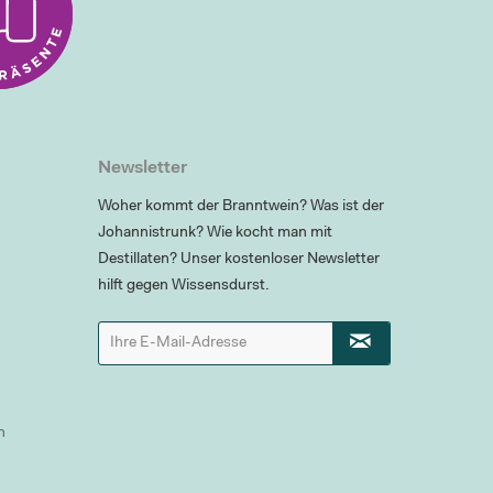
Newsletter
Woher kommt der Branntwein? Was ist der
Johannistrunk? Wie kocht man mit
Destillaten? Unser kostenloser Newsletter
hilft gegen Wissensdurst.
n