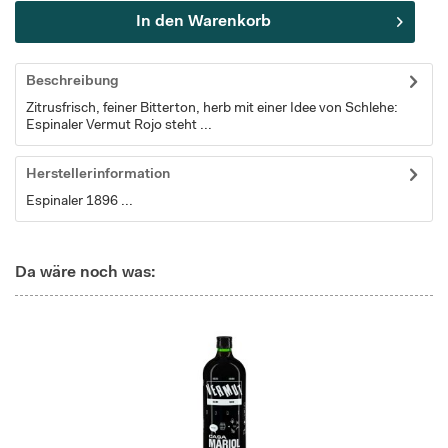
In den
Warenkorb
Beschreibung
Zitrusfrisch, feiner Bitterton, herb mit einer Idee von Schlehe:
Espinaler Vermut Rojo steht ...
Herstellerinformation
Espinaler 1896 ...
Da wäre noch was: