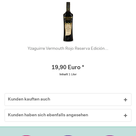
Yzaguirre Vermouth Rojo Reserva Edición...
19,90 Euro *
Inhalt
1 Liter
Kunden kauften auch
Kunden haben sich ebenfalls angesehen