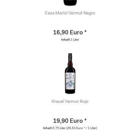
Casa Mariol Vermut Negro
16,90 Euro *
Inhalt
1 Liter
Krauel Vermut Rojo
19,90 Euro *
Inhalt
0.75 Liter
(26,53 Euro * / 1 Liter)