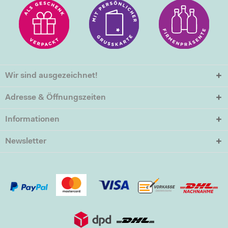
Wir sind ausgezeichnet!
Adresse & Öffnungszeiten
Informationen
Newsletter