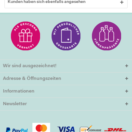
Kunden haben sich ebenfalls angesehen
Wir sind ausgezeichnet!
Adresse & Öffnungszeiten
Informationen
Newsletter