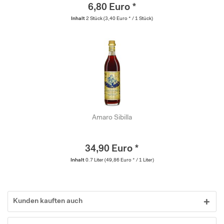
6,80 Euro *
Inhalt
2 Stück
(3,40 Euro * / 1 Stück)
Amaro Sibilla
34,90 Euro *
Inhalt
0.7 Liter
(49,86 Euro * / 1 Liter)
Kunden kauften auch