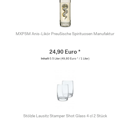
MXPSM Anis-Likör Preußische Spirituosen Manufaktur
24,90 Euro *
Inhalt
0.5 Liter
(49,80 Euro * / 1 Liter)
Stölzle Lausitz Stamper Shot Glass 4 cl 2 Stück