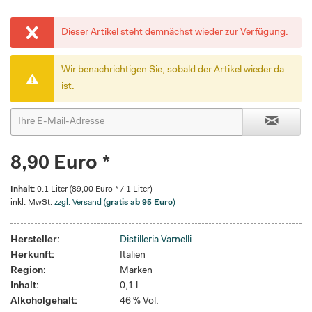
Dieser Artikel steht demnächst wieder zur Verfügung.
Wir benachrichtigen Sie, sobald der Artikel wieder da
ist.
8,90 Euro *
Inhalt:
0.1 Liter (89,00 Euro * / 1 Liter)
inkl. MwSt.
zzgl. Versand (
gratis ab 95 Euro
)
Hersteller:
Distilleria Varnelli
Herkunft:
Italien
Region:
Marken
Inhalt:
0,1 l
Alkoholgehalt:
46 % Vol.