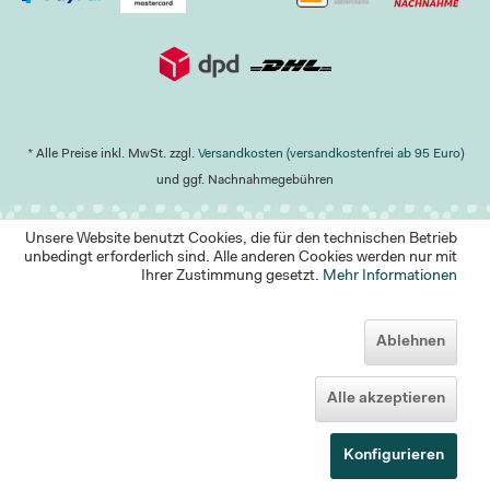
* Alle Preise inkl. MwSt. zzgl.
Versandkosten (versandkostenfrei ab 95 Euro)
und ggf. Nachnahmegebühren
Unsere Website benutzt Cookies, die für den technischen Betrieb
unbedingt erforderlich sind. Alle anderen Cookies werden nur mit
Ihrer Zustimmung gesetzt.
Mehr Informationen
Ablehnen
Alle akzeptieren
Konfigurieren