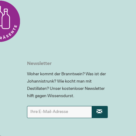
Newsletter
Woher kommt der Branntwein? Was ist der
Johannistrunk? Wie kocht man mit
Destillaten? Unser kostenloser Newsletter
hilft gegen Wissensdurst.