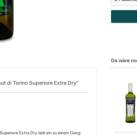
Da wäre no
t di Torino Superiore Extra Dry"
 Superiore Extra Dry lädt ein zu einem Gang