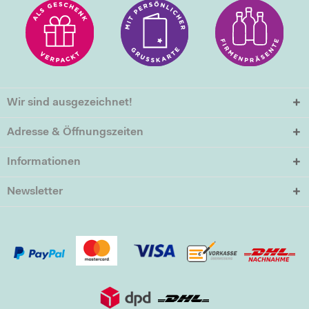
Wir sind ausgezeichnet!
Adresse & Öffnungszeiten
Informationen
Newsletter