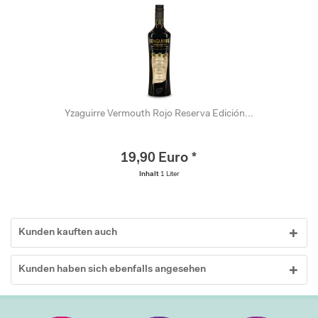
Yzaguirre Vermouth Rojo Reserva Edición...
19,90 Euro *
Inhalt
1 Liter
Kunden kauften auch
Kunden haben sich ebenfalls angesehen