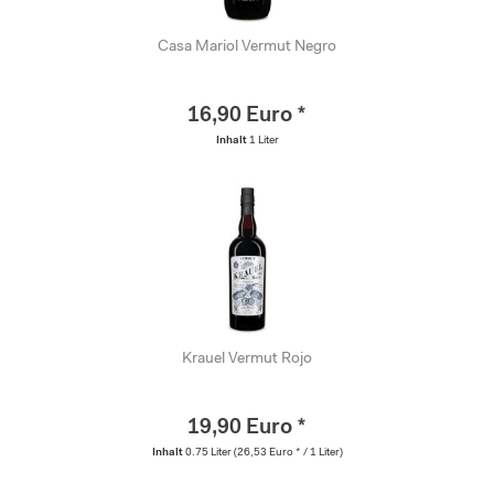
Casa Mariol Vermut Negro
16,90 Euro *
Inhalt
1 Liter
Krauel Vermut Rojo
19,90 Euro *
Inhalt
0.75 Liter
(26,53 Euro * / 1 Liter)