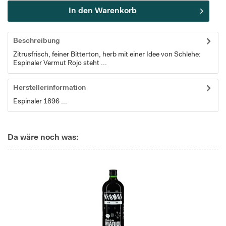
In den
Warenkorb
Beschreibung
Zitrusfrisch, feiner Bitterton, herb mit einer Idee von Schlehe:
Espinaler Vermut Rojo steht ...
Herstellerinformation
Espinaler 1896 ...
Da wäre noch was: