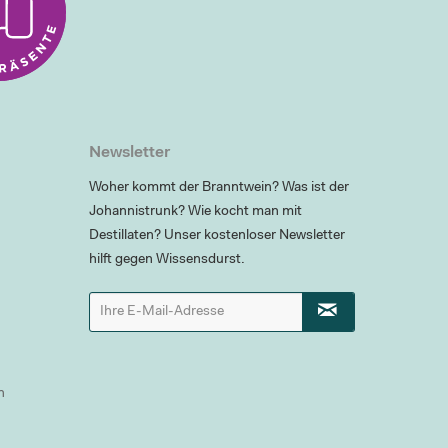
Newsletter
Woher kommt der Branntwein? Was ist der
Johannistrunk? Wie kocht man mit
Destillaten? Unser kostenloser Newsletter
hilft gegen Wissensdurst.
n