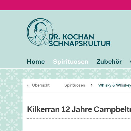
Home
Spirituosen
Zubehör
Übersicht
Spirituosen
Whisky & Whiske
Kilkerran 12 Jahre Campbelt