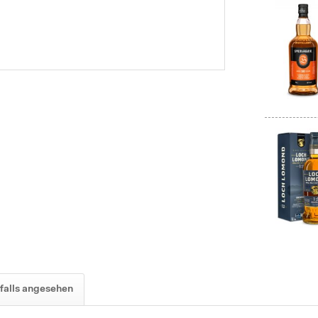
falls angesehen