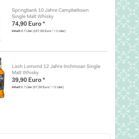
Springbank 10 Jahre Campbeltown
Single Malt Whisky
74,90 Euro *
Inhalt
0.7 Liter
(107,00 Euro * / 1 Liter)
Loch Lomond 12 Jahre Inchmoan Single
Malt Whisky
39,90 Euro *
Inhalt
0.7 Liter
(57,00 Euro * / 1 Liter)