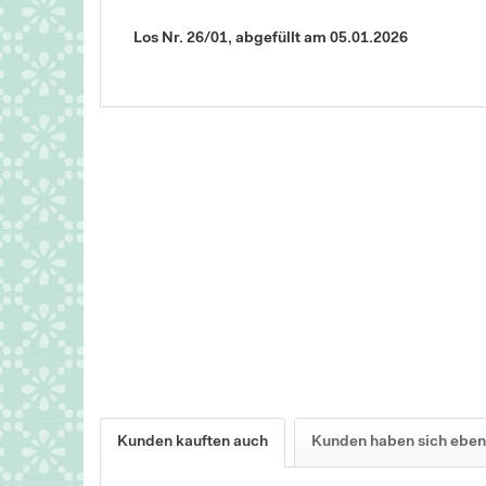
Los Nr. 26/01, abgefüllt am 05.01.2026
Kunden kauften auch
Kunden haben sich eben